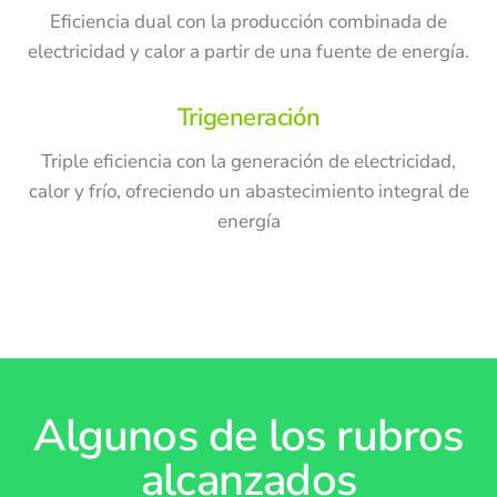
Eficiencia dual con la producción combinada de
electricidad y calor a partir de una fuente de energía.
Trigeneración
Triple eficiencia con la generación de electricidad,
calor y frío, ofreciendo un abastecimiento integral de
energía
Algunos de los rubros
alcanzados