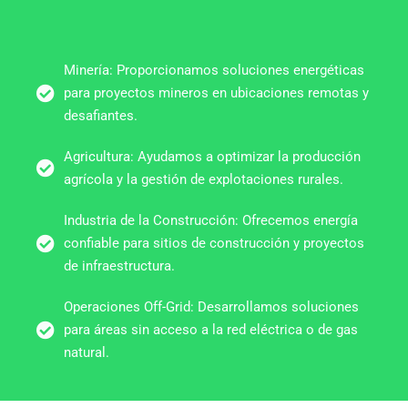
Minería: Proporcionamos soluciones energéticas
para proyectos mineros en ubicaciones remotas y
desafiantes.
Agricultura: Ayudamos a optimizar la producción
agrícola y la gestión de explotaciones rurales.
Industria de la Construcción: Ofrecemos energía
confiable para sitios de construcción y proyectos
de infraestructura.
Operaciones Off-Grid: Desarrollamos soluciones
para áreas sin acceso a la red eléctrica o de gas
natural.