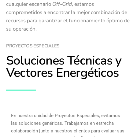
cualquier escenario
Off-Grid
, estamos
comprometidos a encontrar la mejor combinación de
recursos para garantizar el funcionamiento óptimo de
su operación.
PROYECTOS ESPECIALES
Soluciones Técnicas y
Vectores Energéticos
En nuestra unidad de Proyectos Especiales,
evitamos
las soluciones genéricas
. Trabajamos en estrecha
colaboración
junto a
nuestros clientes para evaluar sus