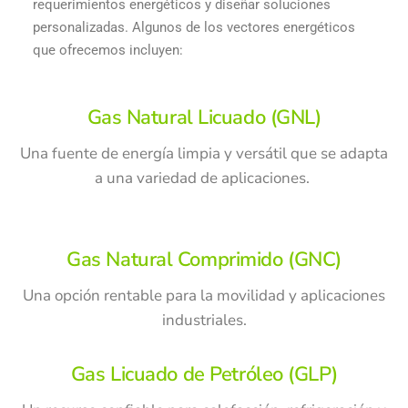
requerimientos energéticos y diseñar soluciones
personalizadas. Algunos de los vectores energéticos
que ofrecemos incluyen:
Gas Natural Licuado (GNL)
Una fuente de energía limpia y versátil que se adapta
a una variedad de aplicaciones.
Gas Natural Comprimido (GNC)
Una opción rentable para la movilidad y aplicaciones
industriales.
Gas Licuado de Petróleo (GLP)