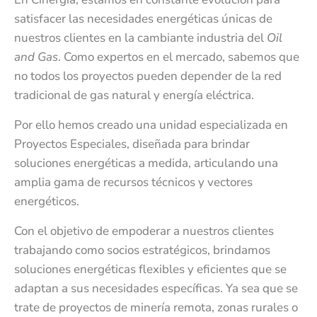
satisfacer las necesidades energéticas únicas de
nuestros clientes en la cambiante industria del
Oil
and Gas
. Como expertos en el mercado, sabemos que
no todos los proyectos pueden depender de la red
tradicional de gas natural y energía eléctrica.
Por ello hemos creado una unidad especializada en
Proyectos Especiales, diseñada para brindar
soluciones energéticas a medida, articulando una
amplia gama de recursos técnicos y vectores
energéticos.
Con el objetivo de empoderar a nuestros clientes
trabajando como socios estratégicos, brindamos
soluciones energéticas flexibles y eficientes que se
adaptan a sus necesidades específicas. Ya sea que se
trate de proyectos de minería remota, zonas rurales o