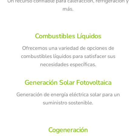
Un recurso confiable para calefacción, refrigeración y
más.
Combustibles Líquidos
Ofrecemos una variedad de opciones de
combustibles líquidos para satisfacer sus
necesidades específicas.
Generación Solar Fotovoltaica
Generación
de
energía
eléctrica
solar para un
suministro sostenible.
Cogeneración