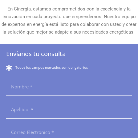
En Cinergia, estamos comprometidos con la excelencia y la
innovación en cada proyecto que emprendemos. Nuestro equipo
de expertos en energía está listo para colaborar con usted y crear
la solución que mejor se adapte a sus necesidades energéticas.
Envíanos tu consulta
Todos los campos marcados son obligatorios