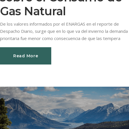
Gas Natural
De los valores informados por el ENARGAS en el reporte de
Despacho Diario, surge que en lo que va del invierno la demanda
prioritaria fue menor como consecuencia de que las tempera
Read More