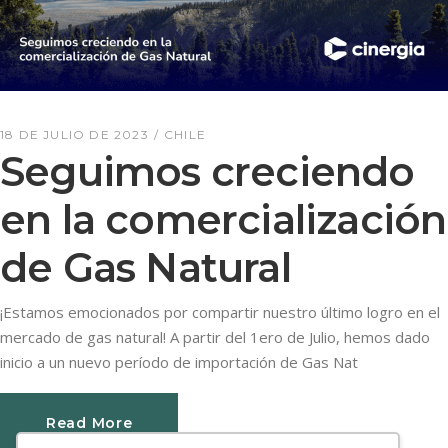
18 DE JULIO DE 2023
CHILE
Seguimos creciendo
en la comercialización
de Gas Natural
¡Estamos emocionados por compartir nuestro último logro en el
mercado de gas natural! A partir del 1ero de Julio, hemos dado
inicio a un nuevo período de importación de Gas Nat
Read More